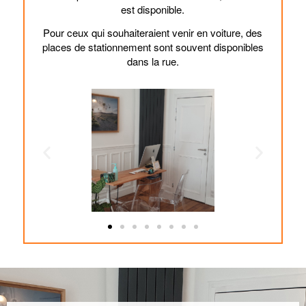
est disponible.
Pour ceux qui souhaiteraient venir en voiture, des
places de stationnement sont souvent disponibles
dans la rue.