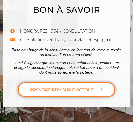
BON À SAVOIR
HONORAIRES : 95€ / CONSULTATION
Consultations en français, anglais et espagnol.
Prise en charge de la consultation en fonction de votre mutuelle,
un justificatif vous sera délivré.
Il est à signaler que les assurances automobiles prennent en
charge la consultation lorsque celle-ci fait suite à un accident
dont vous auriez été la victime.
PRENDRE RDV SUR DOCTOLIB