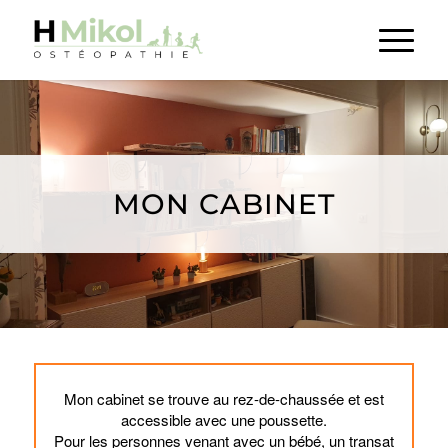
MON CABINET
Mon cabinet se trouve au rez-de-chaussée et est
accessible avec une poussette.
Pour les personnes venant avec un bébé, un transat