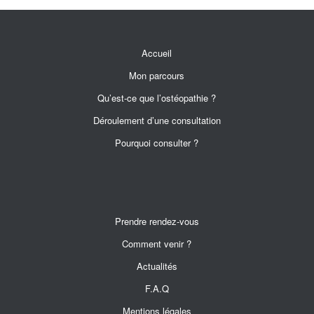
Accueil
Mon parcours
Qu’est-ce que l’ostéopathie ?
Déroulement d’une consultation
Pourquoi consulter ?
Prendre rendez-vous
Comment venir ?
Actualités
F.A.Q
Mentions légales