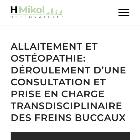
ALLAITEMENT ET
OSTÉOPATHIE:
DÉROULEMENT D’UNE
CONSULTATION ET
PRISE EN CHARGE
TRANSDISCIPLINAIRE
DES FREINS BUCCAUX