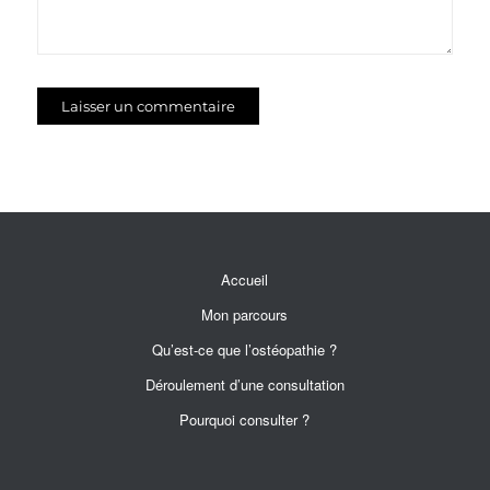
Accueil
Mon parcours
Qu’est-ce que l’ostéopathie ?
Déroulement d’une consultation
Pourquoi consulter ?