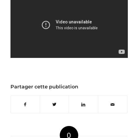
Partager cette publication
0